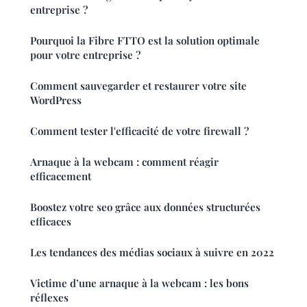
entreprise ?
Pourquoi la Fibre FTTO est la solution optimale
pour votre entreprise ?
Comment sauvegarder et restaurer votre site
WordPress
Comment tester l'efficacité de votre firewall ?
Arnaque à la webcam : comment réagir
efficacement
Boostez votre seo grâce aux données structurées
efficaces
Les tendances des médias sociaux à suivre en 2022
Victime d’une arnaque à la webcam : les bons
réflexes