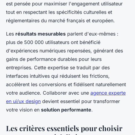
est pensée pour maximiser l'engagement utilisateur
tout en respectant les spécificités culturelles et
réglementaires du marché français et européen.
Les
résultats mesurables
parlent d'eux-mêmes :
plus de 500 000 utilisateurs ont bénéficié
d'expériences numériques repensées, générant des
gains de performance durables pour leurs
entreprises. Cette expertise se traduit par des
interfaces intuitives qui réduisent les frictions,
accélèrent les conversions et fidélisent naturellement
votre audience. Collaborer avec une
agence experte
en ui/ux design
devient essentiel pour transformer
votre vision en
solution performante
.
Les critères essentiels pour choisir