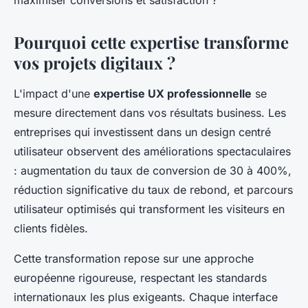
maximiser conversions et satisfaction ?
Pourquoi cette expertise transforme
vos projets digitaux ?
L'impact d'une
expertise UX professionnelle
se
mesure directement dans vos résultats business. Les
entreprises qui investissent dans un design centré
utilisateur observent des améliorations spectaculaires
: augmentation du taux de conversion de 30 à 400%,
réduction significative du taux de rebond, et parcours
utilisateur optimisés qui transforment les visiteurs en
clients fidèles.
Cette transformation repose sur une approche
européenne rigoureuse, respectant les standards
internationaux les plus exigeants. Chaque interface