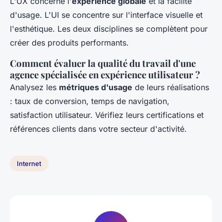
L'UX concerne l'
expérience globale
et la facilité
d'usage. L'UI se concentre sur l'interface visuelle et
l'esthétique. Les deux disciplines se complètent pour
créer des produits performants.
Comment évaluer la qualité du travail d'une
agence spécialisée en expérience utilisateur ?
Analysez les
métriques d'usage
de leurs réalisations
: taux de conversion, temps de navigation,
satisfaction utilisateur. Vérifiez leurs certifications et
références clients dans votre secteur d'activité.
Internet