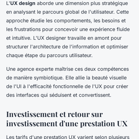
L'
UX design
aborde une dimension plus stratégique
en analysant le parcours global de l'utilisateur. Cette
approche étudie les comportements, les besoins et
les frustrations pour concevoir une expérience fluide
et intuitive. L'UX designer travaille en amont pour
structurer l'architecture de l'information et optimiser
chaque étape du parcours utilisateur.
Une agence experte maîtrise ces deux compétences
de manière symbiotique. Elle allie la beauté visuelle
de l'UI à l'efficacité fonctionnelle de l'UX pour créer
des interfaces qui séduisent et convertissent.
Investissement et retour sur
investissement d'une prestation UX
Les tarifs d'une prestation UX varient selon plusieurs