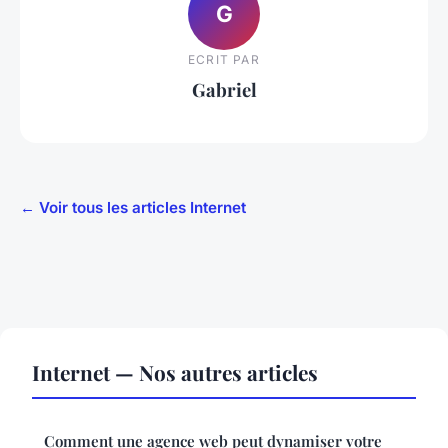
G
ECRIT PAR
Gabriel
← Voir tous les articles Internet
Internet — Nos autres articles
Comment une agence web peut dynamiser votre