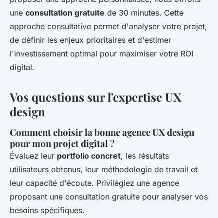
une
consultation gratuite
de 30 minutes. Cette
approche consultative permet d'analyser votre projet,
de définir les enjeux prioritaires et d'estimer
l'investissement optimal pour maximiser votre ROI
digital.
Vos questions sur l'expertise UX
design
Comment choisir la bonne agence UX design
pour mon projet digital ?
Évaluez leur
portfolio concret
, les résultats
utilisateurs obtenus, leur méthodologie de travail et
leur capacité d'écoute. Privilégiez une agence
proposant une consultation gratuite pour analyser vos
besoins spécifiques.