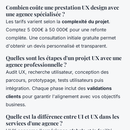
Combien coûte une prestation UX design avec
une agence spécialisée ?
Les tarifs varient selon la
complexité du projet
.
Comptez 5 000€ à 50 000€ pour une refonte
complète. Une consultation initiale gratuite permet
d'obtenir un devis personnalisé et transparent.
Quelles sont les étapes d'un projet UX avec une
agence professionnelle ?
Audit UX, recherche utilisateur, conception des
parcours, prototypage, tests utilisateurs puis
intégration. Chaque phase inclut des
validations
clients
pour garantir l'alignement avec vos objectifs
business.
Quelle est la différence entre UI et UX dans les
services d'une agence ?