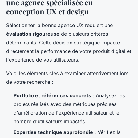
une agence spécialisée en
conception UX et design
Sélectionner la bonne agence UX requiert une
évaluation rigoureuse
de plusieurs critères
déterminants. Cette décision stratégique impacte
directement la performance de votre produit digital et
l'expérience de vos utilisateurs.
Voici les éléments clés à examiner attentivement lors
de votre recherche :
Portfolio et références concrets
: Analysez les
projets réalisés avec des métriques précises
d'amélioration de l'expérience utilisateur et le
nombre d'utilisateurs impactés
Expertise technique approfondie
: Vérifiez la