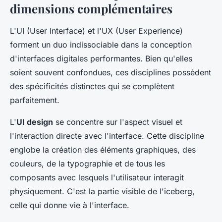
dimensions complémentaires
L'UI (User Interface) et l'UX (User Experience)
forment un duo indissociable dans la conception
d'interfaces digitales performantes. Bien qu'elles
soient souvent confondues, ces disciplines possèdent
des spécificités distinctes qui se complètent
parfaitement.
L'
UI design
se concentre sur l'aspect visuel et
l'interaction directe avec l'interface. Cette discipline
englobe la création des éléments graphiques, des
couleurs, de la typographie et de tous les
composants avec lesquels l'utilisateur interagit
physiquement. C'est la partie visible de l'iceberg,
celle qui donne vie à l'interface.