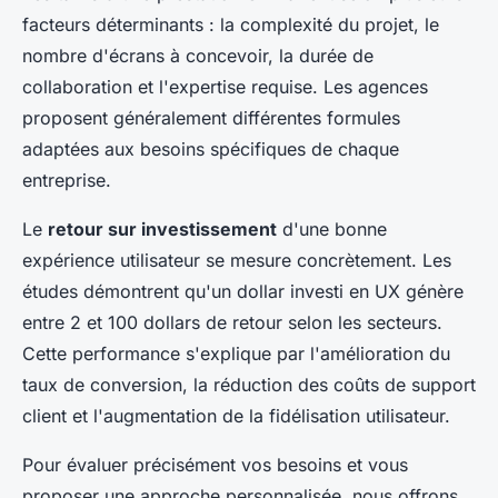
facteurs déterminants : la complexité du projet, le
nombre d'écrans à concevoir, la durée de
collaboration et l'expertise requise. Les agences
proposent généralement différentes formules
adaptées aux besoins spécifiques de chaque
entreprise.
Le
retour sur investissement
d'une bonne
expérience utilisateur se mesure concrètement. Les
études démontrent qu'un dollar investi en UX génère
entre 2 et 100 dollars de retour selon les secteurs.
Cette performance s'explique par l'amélioration du
taux de conversion, la réduction des coûts de support
client et l'augmentation de la fidélisation utilisateur.
Pour évaluer précisément vos besoins et vous
proposer une approche personnalisée, nous offrons