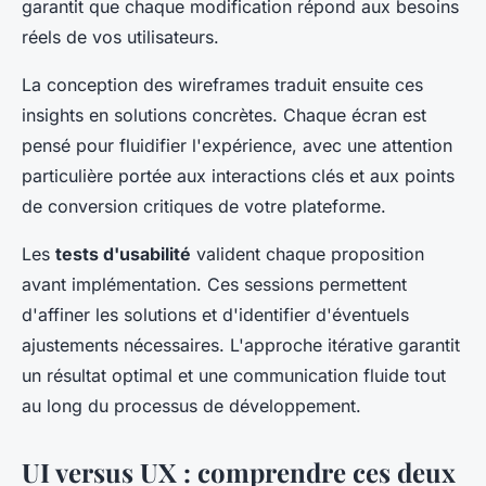
garantit que chaque modification répond aux besoins
réels de vos utilisateurs.
La conception des wireframes traduit ensuite ces
insights en solutions concrètes. Chaque écran est
pensé pour fluidifier l'expérience, avec une attention
particulière portée aux interactions clés et aux points
de conversion critiques de votre plateforme.
Les
tests d'usabilité
valident chaque proposition
avant implémentation. Ces sessions permettent
d'affiner les solutions et d'identifier d'éventuels
ajustements nécessaires. L'approche itérative garantit
un résultat optimal et une communication fluide tout
au long du processus de développement.
UI versus UX : comprendre ces deux