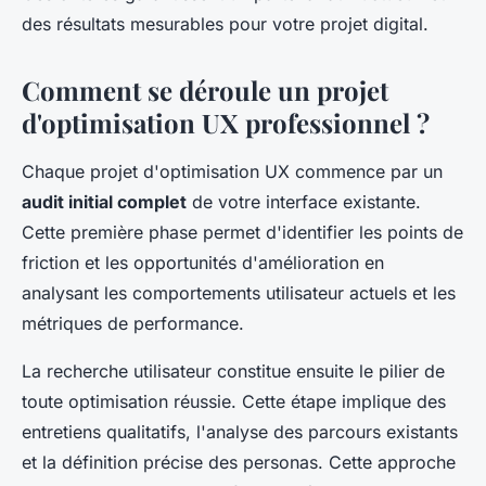
des résultats mesurables pour votre projet digital.
Comment se déroule un projet
d'optimisation UX professionnel ?
Chaque projet d'optimisation UX commence par un
audit initial complet
de votre interface existante.
Cette première phase permet d'identifier les points de
friction et les opportunités d'amélioration en
analysant les comportements utilisateur actuels et les
métriques de performance.
La recherche utilisateur constitue ensuite le pilier de
toute optimisation réussie. Cette étape implique des
entretiens qualitatifs, l'analyse des parcours existants
et la définition précise des personas. Cette approche