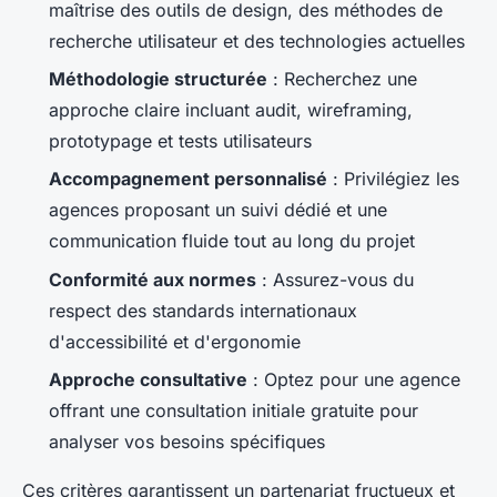
maîtrise des outils de design, des méthodes de
recherche utilisateur et des technologies actuelles
Méthodologie structurée
: Recherchez une
approche claire incluant audit, wireframing,
prototypage et tests utilisateurs
Accompagnement personnalisé
: Privilégiez les
agences proposant un suivi dédié et une
communication fluide tout au long du projet
Conformité aux normes
: Assurez-vous du
respect des standards internationaux
d'accessibilité et d'ergonomie
Approche consultative
: Optez pour une agence
offrant une consultation initiale gratuite pour
analyser vos besoins spécifiques
Ces critères garantissent un partenariat fructueux et