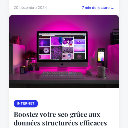
20 décembre 2024
7 min de lecture →
INTERNET
Boostez votre seo grâce aux
données structurées efficaces