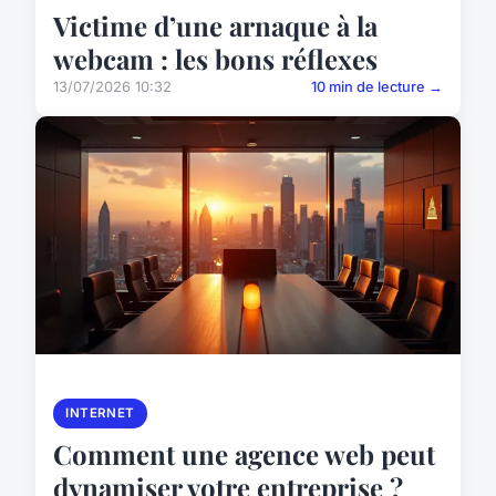
Victime d’une arnaque à la
webcam : les bons réflexes
13/07/2026 10:32
10 min de lecture →
INTERNET
Comment une agence web peut
dynamiser votre entreprise ?