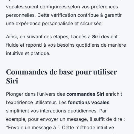
vocales soient configurées selon vos préférences
personnelles. Cette vérification contribue à garantir
une expérience personnalisée et sécurisée.
Ainsi, en suivant ces étapes, l’accès à
Siri
devient
fluide et répond à vos besoins quotidiens de manière
intuitive et pratique.
Commandes de base pour utiliser
Siri
Plonger dans l’univers des
commandes Siri
enrichit
l’expérience utilisateur. Les
fonctions vocales
simplifient vos interactions quotidiennes. Par
exemple, pour envoyer un message, il suffit de dire :
“Envoie un message à ”. Cette méthode intuitive