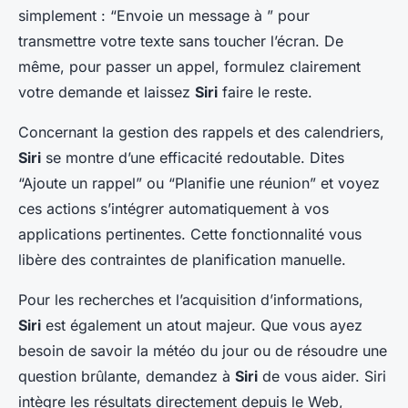
simplement : “Envoie un message à ” pour
transmettre votre texte sans toucher l’écran. De
même, pour passer un appel, formulez clairement
votre demande et laissez
Siri
faire le reste.
Concernant la gestion des rappels et des calendriers,
Siri
se montre d’une efficacité redoutable. Dites
“Ajoute un rappel” ou “Planifie une réunion” et voyez
ces actions s’intégrer automatiquement à vos
applications pertinentes. Cette fonctionnalité vous
libère des contraintes de planification manuelle.
Pour les recherches et l’acquisition d’informations,
Siri
est également un atout majeur. Que vous ayez
besoin de savoir la météo du jour ou de résoudre une
question brûlante, demandez à
Siri
de vous aider. Siri
intègre les résultats directement depuis le Web,