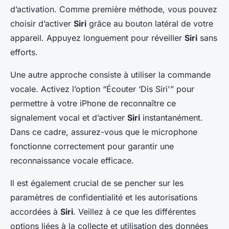
d’activation. Comme première méthode, vous pouvez
choisir d’activer
Siri
grâce au bouton latéral de votre
appareil. Appuyez longuement pour réveiller
Siri
sans
efforts.
Une autre approche consiste à utiliser la commande
vocale. Activez l’option “Écouter ‘Dis Siri'” pour
permettre à votre iPhone de reconnaître ce
signalement vocal et d’activer
Siri
instantanément.
Dans ce cadre, assurez-vous que le microphone
fonctionne correctement pour garantir une
reconnaissance vocale efficace.
Il est également crucial de se pencher sur les
paramètres de confidentialité et les autorisations
accordées à
Siri
. Veillez à ce que les différentes
options liées à la collecte et utilisation des données