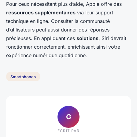
Pour ceux nécessitant plus d’aide, Apple offre des
ressources supplémentaires
via leur support
technique en ligne. Consulter la communauté
d’utilisateurs peut aussi donner des réponses
précieuses. En appliquant ces
solutions
, Siri devrait
fonctionner correctement, enrichissant ainsi votre
expérience numérique quotidienne.
Smartphones
G
ECRIT PAR