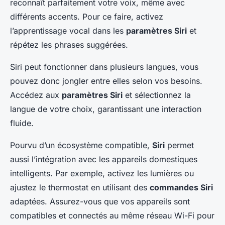
reconnaît parfaitement votre voix, même avec
différents accents. Pour ce faire, activez
l’apprentissage vocal dans les
paramètres Siri
et
répétez les phrases suggérées.
Siri peut fonctionner dans plusieurs langues, vous
pouvez donc jongler entre elles selon vos besoins.
Accédez aux
paramètres Siri
et sélectionnez la
langue de votre choix, garantissant une interaction
fluide.
Pourvu d’un écosystème compatible,
Siri
permet
aussi l’intégration avec les appareils domestiques
intelligents. Par exemple, activez les lumières ou
ajustez le thermostat en utilisant des
commandes Siri
adaptées. Assurez-vous que vos appareils sont
compatibles et connectés au même réseau Wi-Fi pour