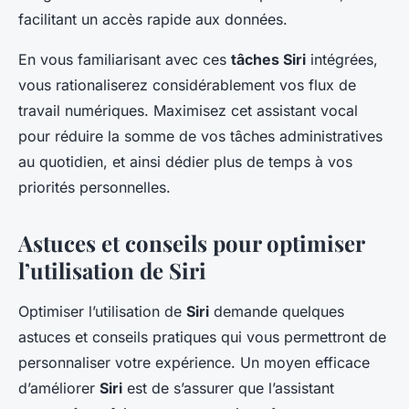
facilitant un accès rapide aux données.
En vous familiarisant avec ces
tâches Siri
intégrées,
vous rationaliserez considérablement vos flux de
travail numériques. Maximisez cet assistant vocal
pour réduire la somme de vos tâches administratives
au quotidien, et ainsi dédier plus de temps à vos
priorités personnelles.
Astuces et conseils pour optimiser
l’utilisation de Siri
Optimiser l’utilisation de
Siri
demande quelques
astuces et conseils pratiques qui vous permettront de
personnaliser votre expérience. Un moyen efficace
d’améliorer
Siri
est de s’assurer que l’assistant