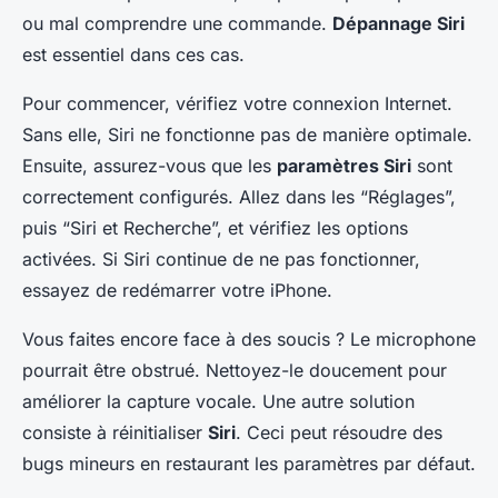
ou mal comprendre une commande.
Dépannage Siri
est essentiel dans ces cas.
Pour commencer, vérifiez votre connexion Internet.
Sans elle, Siri ne fonctionne pas de manière optimale.
Ensuite, assurez-vous que les
paramètres Siri
sont
correctement configurés. Allez dans les “Réglages”,
puis “Siri et Recherche”, et vérifiez les options
activées. Si Siri continue de ne pas fonctionner,
essayez de redémarrer votre iPhone.
Vous faites encore face à des soucis ? Le microphone
pourrait être obstrué. Nettoyez-le doucement pour
améliorer la capture vocale. Une autre solution
consiste à réinitialiser
Siri
. Ceci peut résoudre des
bugs mineurs en restaurant les paramètres par défaut.