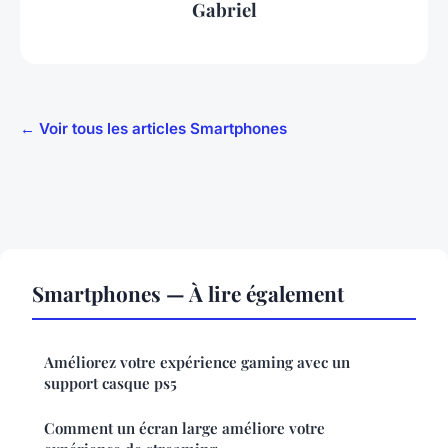
Gabriel
← Voir tous les articles Smartphones
Smartphones — À lire également
Améliorez votre expérience gaming avec un
support casque ps5
Comment un écran large améliore votre