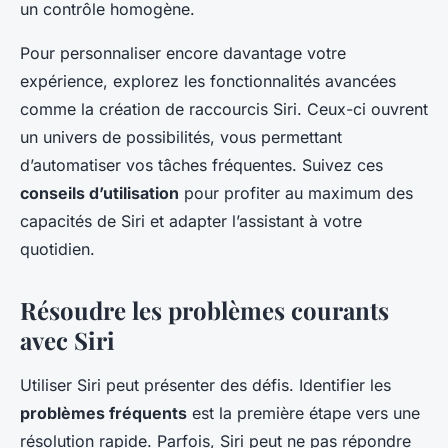
un contrôle homogène.
Pour personnaliser encore davantage votre
expérience, explorez les fonctionnalités avancées
comme la création de raccourcis Siri. Ceux-ci ouvrent
un univers de possibilités, vous permettant
d’automatiser vos tâches fréquentes. Suivez ces
conseils d’utilisation
pour profiter au maximum des
capacités de Siri et adapter l’assistant à votre
quotidien.
Résoudre les problèmes courants
avec Siri
Utiliser Siri peut présenter des défis. Identifier les
problèmes fréquents
est la première étape vers une
résolution rapide. Parfois, Siri peut ne pas répondre