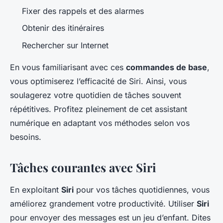
Fixer des rappels et des alarmes
Obtenir des itinéraires
Rechercher sur Internet
En vous familiarisant avec ces
commandes de base
,
vous optimiserez l’efficacité de Siri. Ainsi, vous
soulagerez votre quotidien de tâches souvent
répétitives. Profitez pleinement de cet assistant
numérique en adaptant vos méthodes selon vos
besoins.
Tâches courantes avec Siri
En exploitant
Siri
pour vos tâches quotidiennes, vous
améliorez grandement votre productivité. Utiliser
Siri
pour envoyer des messages est un jeu d’enfant. Dites