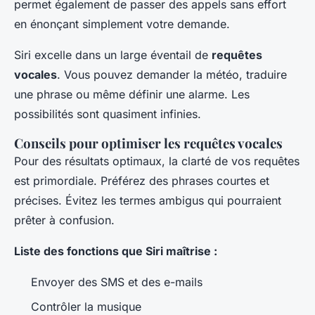
permet également de passer des appels sans effort
en énonçant simplement votre demande.
Siri excelle dans un large éventail de
requêtes
vocales
. Vous pouvez demander la météo, traduire
une phrase ou même définir une alarme. Les
possibilités sont quasiment infinies.
Conseils pour optimiser les requêtes vocales
Pour des résultats optimaux, la clarté de vos requêtes
est primordiale. Préférez des phrases courtes et
précises. Évitez les termes ambigus qui pourraient
prêter à confusion.
Liste des fonctions que Siri maîtrise :
Envoyer des SMS et des e-mails
Contrôler la musique